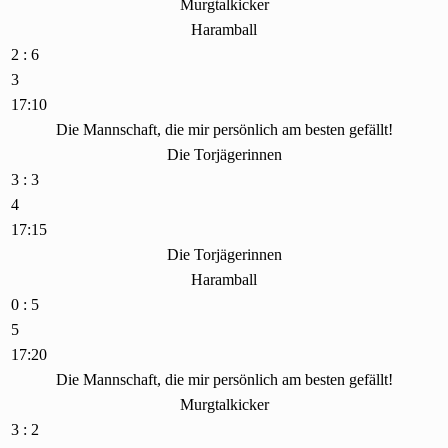
Murgtalkicker
Haramball
2 : 6
3
17:10
Die Mannschaft, die mir persönlich am besten gefällt!
Die Torjägerinnen
3 : 3
4
17:15
Die Torjägerinnen
Haramball
0 : 5
5
17:20
Die Mannschaft, die mir persönlich am besten gefällt!
Murgtalkicker
3 : 2