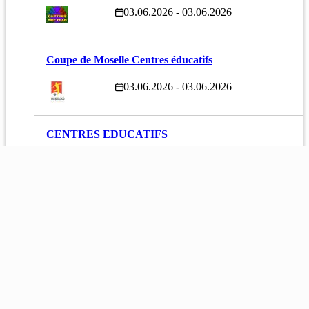
03.06.2026 - 03.06.2026
Coupe de Moselle Centres éducatifs
03.06.2026 - 03.06.2026
CENTRES EDUCATIFS
03.06.2026 - 03.06.2026
STADE DE FOLSCHVILLER
RUE DU STADE, 57730 FOLSCHVILLER, France
Coupe de Moselle ESAT
03.06.2026 - 03.06.2026
ESAT