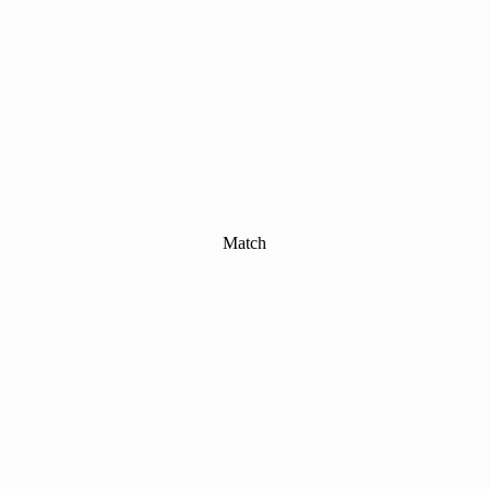
Match