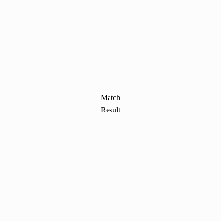
Match
Result