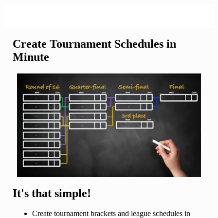
Create Tournament Schedules in
Minute
It's that simple!
Create tournament brackets and league schedules in