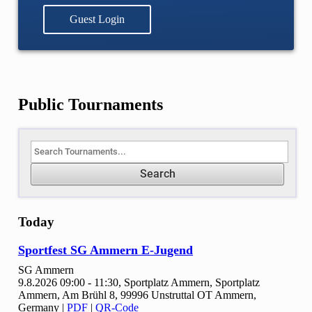
Guest Login
Public Tournaments
Search
Today
Sportfest SG Ammern E-Jugend
SG Ammern
9.8.2026 09:00 - 11:30, Sportplatz Ammern, Sportplatz
Ammern, Am Brühl 8, 99996 Unstruttal OT Ammern,
Germany
|
PDF
|
QR-Code