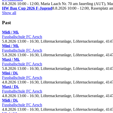
8.8.2026 10:00 - 12:00, Maria Laach Nr.
70 am Jauerling (AUT), Mar
HW Bau Cup
2026 F-Jugend
8.8.2026 10:00 - 12:00, Rasenplatz
Show all
Past
Midi / Mi.
Fussballschule FC Aesch
5.8.2026 13:00 - 16:30, Löhrenackeranlage, Löhrenackeranlage, 414
Mini / Mi.
Fussballschule FC Aesch
5.8.2026 13:00 - 16:30, Löhrenackeranlage, Löhrenackeranlage, 414
Maxi / Mi.
Fussballschule FC Aesch
5.8.2026 13:00 - 16:30, Löhrenackeranlage, Löhrenackeranlage, 414
Mini / Di.
Fussballschule FC Aesch
4.8.2026 13:00 - 16:30, Löhrenackeranlage, Löhrenackeranlage, 414
Maxi / Di.
Fussballschule FC Aesch
4.8.2026 13:00 - 16:30, Löhrenackeranlage, Löhrenackeranlage, 414
Midi / Di.
Fussballschule FC Aesch
4.8.2026 13:00 - 16:30, Löhrenackeranlage, Löhrenackeranlage, 414