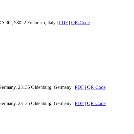
 , 58022 Follonica, Italy
|
PDF
|
QR-Code
, Germany, 23135 Oldenburg, Germany
|
PDF
|
QR-Code
, Germany, 23135 Oldenburg, Germany
|
PDF
|
QR-Code