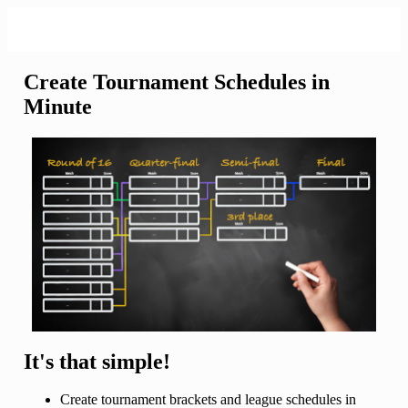
Create Tournament Schedules in
Minute
It's that simple!
Create tournament brackets and league schedules in