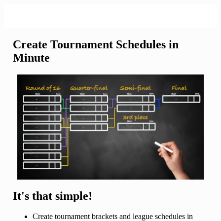
Create Tournament Schedules in
Minute
It's that simple!
Create tournament brackets and league schedules in