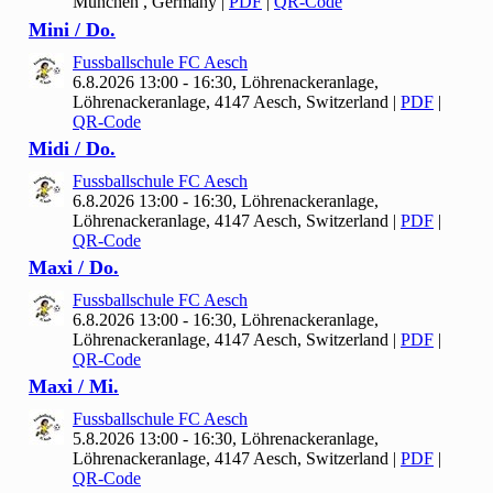
München , Germany
|
PDF
|
QR-Code
Mini / Do.
Fussballschule FC Aesch
6.8.2026 13:00 - 16:30, Löhrenackeranlage,
Löhrenackeranlage, 4147 Aesch, Switzerland
|
PDF
|
QR-Code
Midi / Do.
Fussballschule FC Aesch
6.8.2026 13:00 - 16:30, Löhrenackeranlage,
Löhrenackeranlage, 4147 Aesch, Switzerland
|
PDF
|
QR-Code
Maxi / Do.
Fussballschule FC Aesch
6.8.2026 13:00 - 16:30, Löhrenackeranlage,
Löhrenackeranlage, 4147 Aesch, Switzerland
|
PDF
|
QR-Code
Maxi / Mi.
Fussballschule FC Aesch
5.8.2026 13:00 - 16:30, Löhrenackeranlage,
Löhrenackeranlage, 4147 Aesch, Switzerland
|
PDF
|
QR-Code