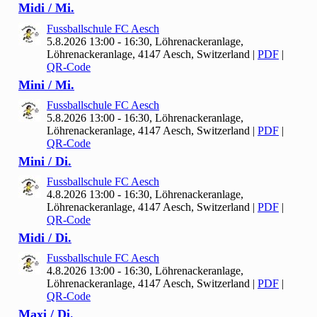
Midi / Mi.
Fussballschule FC Aesch
5.8.2026 13:00 - 16:30, Löhrenackeranlage,
Löhrenackeranlage, 4147 Aesch, Switzerland
|
PDF
|
QR-Code
Mini / Mi.
Fussballschule FC Aesch
5.8.2026 13:00 - 16:30, Löhrenackeranlage,
Löhrenackeranlage, 4147 Aesch, Switzerland
|
PDF
|
QR-Code
Mini / Di.
Fussballschule FC Aesch
4.8.2026 13:00 - 16:30, Löhrenackeranlage,
Löhrenackeranlage, 4147 Aesch, Switzerland
|
PDF
|
QR-Code
Midi / Di.
Fussballschule FC Aesch
4.8.2026 13:00 - 16:30, Löhrenackeranlage,
Löhrenackeranlage, 4147 Aesch, Switzerland
|
PDF
|
QR-Code
Maxi / Di.