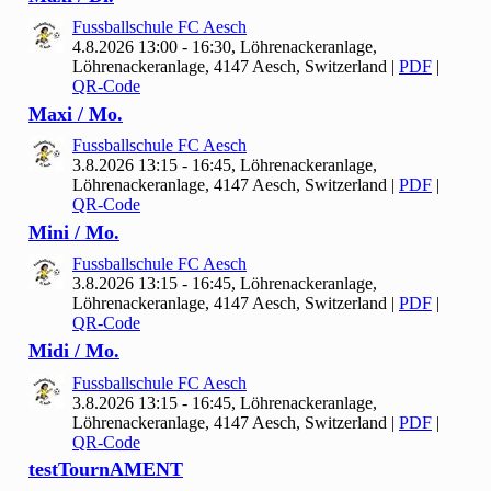
Fussballschule FC Aesch
4.8.2026 13:00 - 16:30, Löhrenackeranlage,
Löhrenackeranlage, 4147 Aesch, Switzerland
|
PDF
|
QR-Code
Maxi / Mo.
Fussballschule FC Aesch
3.8.2026 13:15 - 16:45, Löhrenackeranlage,
Löhrenackeranlage, 4147 Aesch, Switzerland
|
PDF
|
QR-Code
Mini / Mo.
Fussballschule FC Aesch
3.8.2026 13:15 - 16:45, Löhrenackeranlage,
Löhrenackeranlage, 4147 Aesch, Switzerland
|
PDF
|
QR-Code
Midi / Mo.
Fussballschule FC Aesch
3.8.2026 13:15 - 16:45, Löhrenackeranlage,
Löhrenackeranlage, 4147 Aesch, Switzerland
|
PDF
|
QR-Code
test
Tourn
AMENT